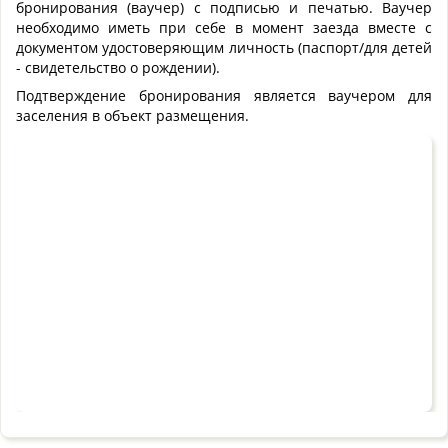
бронирования (ваучер) с подписью и печатью. Ваучер
необходимо иметь при себе в момент заезда вместе с
документом удостоверяющим личность (паспорт/для детей
- свидетельство о рождении).
Подтверждение бронирования является ваучером для
заселения в объект размещения.