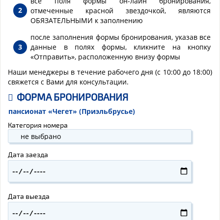
все поля формы он-лайн бронирования,
отмеченные красной звездочкой, являются
ОБЯЗАТЕЛЬНЫМИ к заполнению
после заполнения формы бронирования, указав все
данные в полях формы, кликните на кнопку
«Отправить», расположенную внизу формы
Наши менеджеры в течение рабочего дня (с 10:00 до 18:00)
свяжется с Вами для консультации.
ФОРМА БРОНИРОВАНИЯ
пансионат «Чегет» (Приэльбрусье)
Категория номера
Дата заезда
Дата выезда