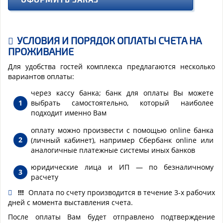
УСЛОВИЯ И ПОРЯДОК ОПЛАТЫ СЧЕТА НА
ПРОЖИВАНИЕ
Для удобства гостей комплекса предлагаются несколько
вариантов оплаты:
через кассу банка; банк для оплаты Вы можете
выбрать самостоятельно, который наиболее
подходит именно Вам
оплату можно произвести с помощью online банка
(личный кабинет), например Сбербанк online или
аналогичные платежные системы иных банков
юридические лица и ИП — по безналичному
расчету
!!!
Оплата по счету производится в течение 3-х рабочих
дней с момента выставления счета.
После оплаты Вам будет отправлено подтверждение