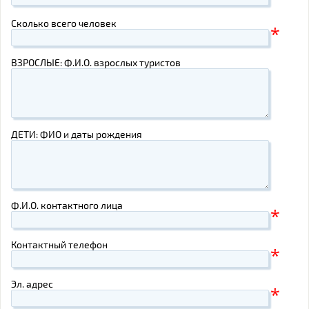
Сколько всего человек
*
ВЗРОСЛЫЕ: Ф.И.О. взрослых туристов
ДЕТИ: ФИО и даты рождения
Ф.И.О. контактного лица
*
Контактный телефон
*
Эл. адрес
*