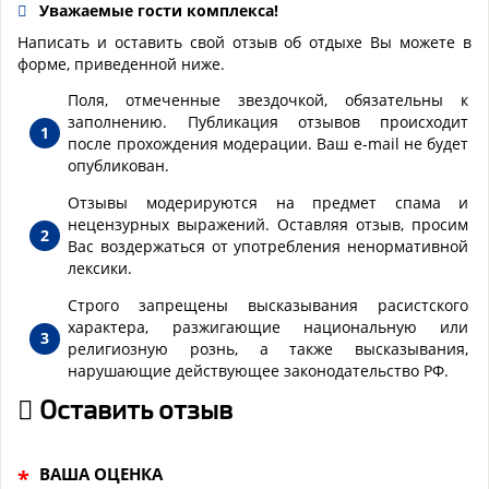
Уважаемые гости комплекса!
Написать и оставить свой отзыв об отдыхе Вы можете в
форме, приведенной ниже.
Поля, отмеченные звездочкой, обязательны к
заполнению. Публикация отзывов происходит
после прохождения модерации. Ваш e-mail не будет
опубликован.
Отзывы модерируются на предмет спама и
нецензурных выражений. Оставляя отзыв, просим
Вас воздержаться от употребления ненормативной
лексики.
Строго запрещены высказывания расистского
характера, разжигающие национальную или
религиозную рознь, а также высказывания,
нарушающие действующее законодательство РФ.
Оставить отзыв
ВАША ОЦЕНКА
*