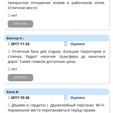
прекрасное отношение хозяев и работников отеля.
Отличное место!
нет
ОТВЕТИТЬ
Виктор Н.:
2017-11-22
Оценка:
Отличная база для отдыха. Большая территория и
стоянка. Радует наличие трансфера до канатных
дорог. Самое главное доступные цены.
нет
ОТВЕТИТЬ
Вики В:
2017-10-26
Оценка:
Дёшево и сердито) ). Дружелюбный персонал, Wi-Fi.
Нормальное место перепаковаться перед горами.