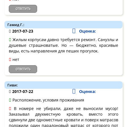
ОТВЕТИТЬ
Гамид Г.:
2017-07-23
Оценка:
Жилым корпусам давно требуется ремонт. Санузлы и
душевые страшноватые. Но — бюджетно, красивые
виды, есть направления для пеших прогулок.
нет
ОТВЕТИТЬ
Гиви:
2017-07-22
Оценка:
Расположение, условия проживания
В номере не убирали, даже не выносили мусор!
Заказывал двухместную кровать, вместо этого
сдвинули две одноместные кровати и поверх матрасов
положили один паралоновый матрас от которого пот