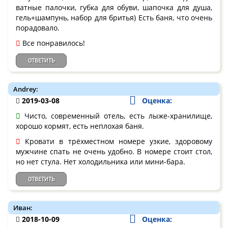
ватные палочки, губка для обуви, шапочка для душа,
гель+шампунь, набор для бритья) Есть баня, что очень
порадовало.
Все понравилось!
ОТВЕТИТЬ
Andrey:
2019-03-08
Оценка:
Чисто, современный отель, есть лыже-хранилище,
хорошо кормят, есть неплохая баня.
Кровати в трёхместном номере узкие, здоровому
мужчине спать не очень удобно. В номере стоит стол,
но нет стула. Нет холодильника или мини-бара.
ОТВЕТИТЬ
Иван:
2018-10-09
Оценка: