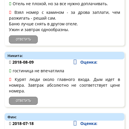
Отель не плохой, но за все нужно доплачивать.
Взял номер с камином - за дрова заплати, чем
разжигать - решай сам.
Баню лучше снять в другом отеле.
Ужин и завтрак однообразны.
ОТВЕТИТЬ
Никита:
2018-08-09
Оценка:
гостиница не впечатлила
Курят люди около главного входа. Дым идет в
номера. Завтрак абсолютно не соответствует цене
номера.
ОТВЕТИТЬ
Фин:
2018-07-18
Оценка: