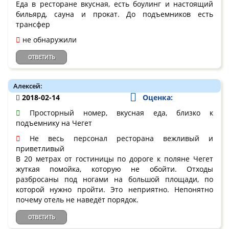
Еда в ресторане вкусная, есть боулинг и настоящий
бильярд, сауна и прокат. До подъемников есть
трансфер
не обнаружили
ОТВЕТИТЬ
Алексей:
2018-02-14
Оценка:
Просторный номер, вкусная еда, близко к
подъемнику на Чегет
Не весь персонал ресторана вежливый и
приветливый
В 20 метрах от гостиницы по дороге к поляне Чегет
жуткая помойка, которую не обойти. Отходы
разбросаны под ногами на большой площади, по
которой нужно пройти. Это неприятно. Непонятно
почему отель не наведёт порядок.
ОТВЕТИТЬ