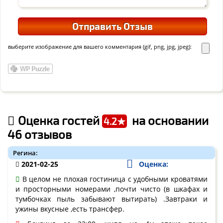
выберите изображение для вашего комментария (gif, png, jpg, jpeg):
Оценка гостей
на основании
4.2★
46 отзывов
Регина:
2021-02-25
Оценка:
В целом не плохая гостиница с удобными кроватями
и просторными номерами ,почти чисто (в шкафах и
тумбочках пыль забывают вытирать) .Завтраки и
ужины вкусные ,есть трансфер.