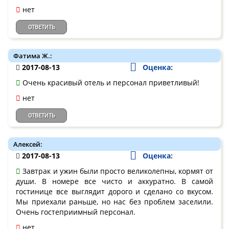
нет
ОТВЕТИТЬ
Фатима Ж.:
2017-08-13
Оценка:
Очень красивый отель и персонал приветливый!
нет
ОТВЕТИТЬ
Алексей:
2017-08-13
Оценка:
Завтрак и ужин были просто великолепны, кормят от
души. В номере все чисто и аккуратно. В самой
гостинице все выглядит дорого и сделано со вкусом.
Мы приехали раньше, но нас без проблем заселили.
Очень гостеприимный персонал.
нет