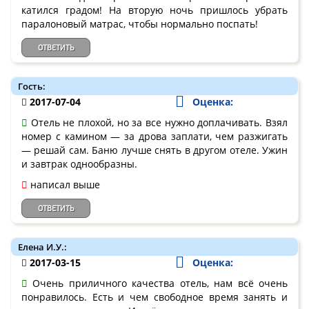
катился градом! На вторую ночь пришлось убрать
паралоновый матрас, чтобы нормально поспать!
ОТВЕТИТЬ
Гость:
2017-07-04
Оценка:
Отель не плохой, но за все нужно доплачивать. Взял
номер с камином — за дрова заплати, чем разжигать
— решай сам. Баню лучше снять в другом отеле. Ужин
и завтрак однообразны.
написал выше
ОТВЕТИТЬ
Елена И.У.:
2017-03-15
Оценка:
Очень приличного качества отель, нам всё очень
понравилось. Есть и чем свободное время занять и