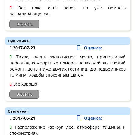
Все пока ещё новое, но уже немного
разваливающееся.
ОТВЕТИТЬ
Пушкина Е.:
2017-07-23
Оценка:
Тихое, очень живописное место, приветливый
персонал, комфортные номера, новая мебель, свежий
ремонт, цены ниже других гостиниц. До подъемников
10 минут ходьбы спокойным шагом.
все хорошо
ОТВЕТИТЬ
Светлана:
2017-05-21
Оценка:
Расположение (вокруг лес, атмосфера тишины и
спокойствия).