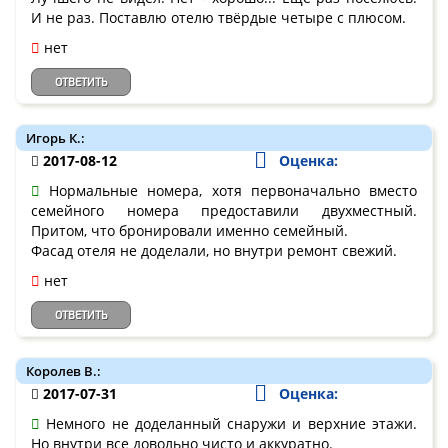
И не раз. Поставлю отелю твёрдые четыре с плюсом.
нет
ОТВЕТИТЬ
Игорь К.:
2017-08-12
Оценка:
Нормальные номера, хотя первоначально вместо
семейного номера предоставили двухместный.
Притом, что бронировали именно семейный.
Фасад отеля не доделали, но внутри ремонт свежий.
нет
ОТВЕТИТЬ
Королев В.:
2017-07-31
Оценка:
Немного не доделанный снаружи и верхние этажи.
Но внутри все довольно чисто и аккуратно.