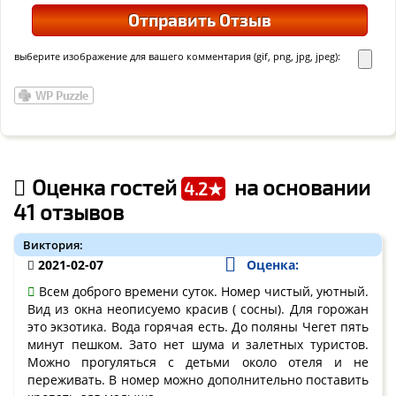
выберите изображение для вашего комментария (gif, png, jpg, jpeg):
Оценка гостей
на основании
4.2★
41 отзывов
Виктория:
2021-02-07
Оценка:
Всем доброго времени суток. Номер чистый, уютный.
Вид из окна неописуемо красив ( сосны). Для горожан
это экзотика. Вода горячая есть. До поляны Чегет пять
минут пешком. Зато нет шума и залетных туристов.
Можно прогуляться с детьми около отеля и не
переживать. В номер можно дополнительно поставить