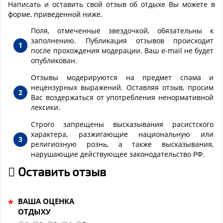
Написать и оставить свой отзыв об отдыхе Вы можете в
форме, приведенной ниже.
Поля, отмеченные звездочкой, обязательны к
заполнению. Публикация отзывов происходит
после прохождения модерации. Ваш e-mail не будет
опубликован.
Отзывы модерируются на предмет спама и
нецензурных выражений. Оставляя отзыв, просим
Вас воздержаться от употребления ненормативной
лексики.
Строго запрещены высказывания расистского
характера, разжигающие национальную или
религиозную рознь, а также высказывания,
нарушающие действующее законодательство РФ.
Оставить отзыв
ВАША ОЦЕНКА
*
ОТДЫХУ