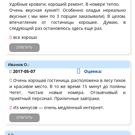
Удобные кровати, хороший ремонт. В номере тепло.
Очень вкусная кухня!!! Особенно оладья нереально
вкусные ( мы мин по 3 порции заказывали). В целом,
впечатление от гостиницы хорошие. Думаю, в
следующий раз остановлюсь здесь еще раз.
все хорошо
ОТВЕТИТЬ
Иванов О.:
2017-05-07
Оценка:
Очень хорошая гостиница, расположена в лесу тихое
и красивое место. В то же время 15 минут до поляны
Чегет. Чистые новые номера. Отзывчивый и
приятный персонал. Приличные завтраки.
Из минусов — очень медленный интернет.
ОТВЕТИТЬ
1 1: