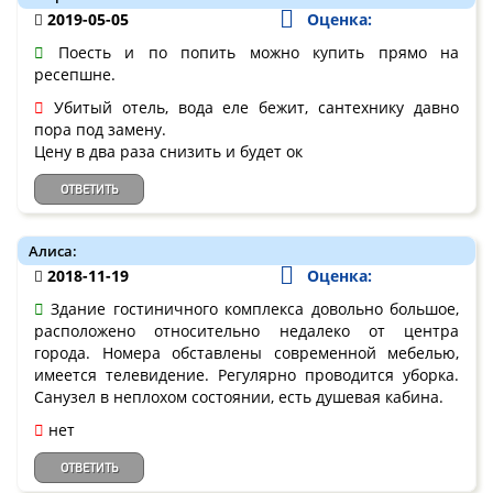
2019-05-05
Оценка:
Поесть и по попить можно купить прямо на
ресепшне.
Убитый отель, вода еле бежит, сантехнику давно
пора под замену.
Цену в два раза снизить и будет ок
ОТВЕТИТЬ
Алиса:
2018-11-19
Оценка:
Здание гостиничного комплекса довольно большое,
расположено относительно недалеко от центра
города. Номера обставлены современной мебелью,
имеется телевидение. Регулярно проводится уборка.
Санузел в неплохом состоянии, есть душевая кабина.
нет
ОТВЕТИТЬ